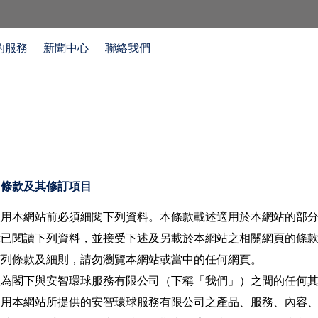
的服務
新聞中心
聯絡我們
用條款及其修訂項目
使用本網站前必須細閱下列資料。本條款載述適用於本網站的部
示已閱讀下列資料，並接受下述及另載於本網站之相關網頁的條
下列條款及細則，請勿瀏覽本網站或當中的任何網頁。
款為閣下與安智環球服務有限公司（下稱「我們」）之間的任何
使用本網站所提供的安智環球服務有限公司之產品、服務、內容