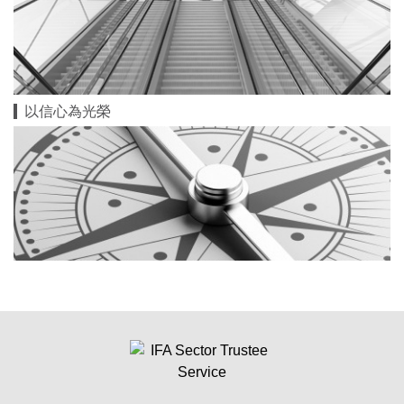
以信心為光榮