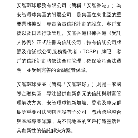
香港
安智環球服務有限公司（簡稱「安智香港」）為
安智環球集團的附屬公司，是集團在東北亞的重
要業務據點，專責負責信託計劃的設立、客戶支
援以及日常行政管理。安智香港根據香港《受託
人條例》正式註冊為信託公司，持有信託公司牌
照及信託或公司服務提供者（TCSP）牌照，客
戶的信託計劃將依法全程管理，確保流程合法透
明，並受到完善的金融監管保障。
安智環球集團（簡稱「安智環球」）則是一家國
際金融集團，專注提供創新多元的信託與財富管
理解決方案。安智環球於新加坡、香港及庫克群
島等重要司法管轄區設有子公司，憑藉跨境整合
與區域專業知識，為不同地區的客戶打造靈活且
具創新性的信託解決方案。