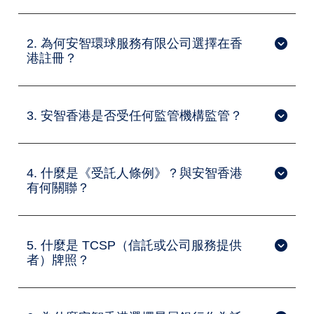
2. 為何安智環球服務有限公司選擇在香
港註冊？
3. 安智香港是否受任何監管機構監管？
4. 什麼是《受託人條例》？與安智香港
有何關聯？
5. 什麼是 TCSP（信託或公司服務提供
者）牌照？