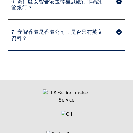
6. 為什麼安智香港選擇星展銀行作為託
管銀行？
7. 安智香港是香港公司，是否只有英文
資料？